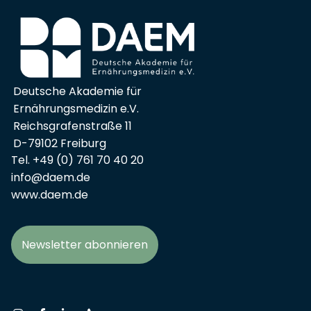
Deutsche Akademie für
Ernährungsmedizin e.V.
Reichsgrafenstraße 11
D-79102 Freiburg
Tel. +49 (0) 761 70 40 20
info@daem.de
www.daem.de
Newsletter abonnieren