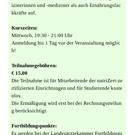
izinerinnen und -mediziner als auch Ernährungsfac
kkräfte auf.
Kurszeiten:
Mittwoch, 19:30 - 21:00 Uhr
Anmeldung bis 1 Tag vor der Veranstaltung möglic
h!
Teilnahmegebühren:
€ 15,00
Die Teilnahme ist für Mitarbeitende der nutriZert-ze
rtifizierten Einrichtungen und für Studierende koste
nlos.
Die Ermäßigung wird erst bei der Rechnungsstellun
g berücksichtigt.
Fortbildungspunkte:
Es werden bei der Landesärztekammer Fortbildungs