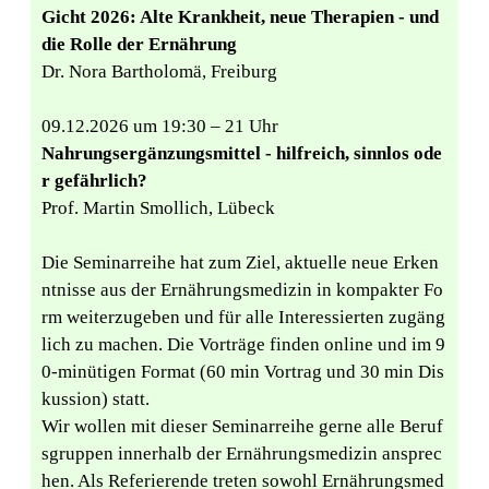
Gicht 2026: Alte Krankheit, neue Therapien - und
die Rolle der Ernährung
Dr. Nora Bartholomä, Freiburg
09.12.2026 um 19:30 – 21 Uhr
Nahrungsergänzungsmittel - hilfreich, sinnlos ode
r gefährlich?
Prof. Martin Smollich, Lübeck
Die Seminarreihe hat zum Ziel, aktuelle neue Erken
ntnisse aus der Ernährungsmedizin in kompakter Fo
rm weiterzugeben und für alle Interessierten zugäng
lich zu machen. Die Vorträge finden online und im 9
0-minütigen Format (60 min Vortrag und 30 min Dis
kussion) statt.
Wir wollen mit dieser Seminarreihe gerne alle Beruf
sgruppen innerhalb der Ernährungsmedizin ansprec
hen. Als Referierende treten sowohl Ernährungsmed