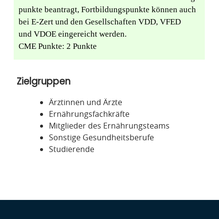
punkte beantragt, Fortbildungspunkte können auch
bei E-Zert und den Gesellschaften VDD, VFED
und VDOE eingereicht werden.
CME Punkte: 2 Punkte
Zielgruppen
Ärztinnen und Ärzte
Ernährungsfachkräfte
Mitglieder des Ernährungsteams
Sonstige Gesundheitsberufe
Studierende