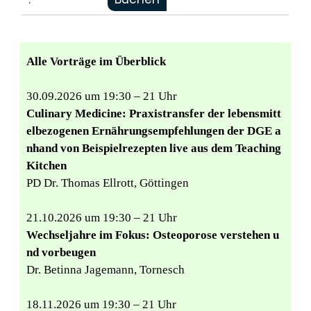
Alle Vorträge im Überblick
30.09.2026 um 19:30 – 21 Uhr
Culinary Medicine: Praxistransfer der lebensmitt
elbezogenen Ernährungsempfehlungen der DGE a
nhand von Beispielrezepten live aus dem Teaching
Kitchen
PD Dr. Thomas Ellrott, Göttingen
21.10.2026 um 19:30 – 21 Uhr
Wechseljahre im Fokus: Osteoporose verstehen u
nd vorbeugen
Dr. Betinna Jagemann, Tornesch
18.11.2026 um 19:30 – 21 Uhr