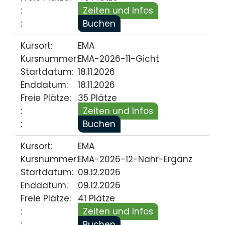
:
Zeiten und Infos
:
Buchen
Kursort:
EMA
Kursnummer:
EMA-2026-11-Gicht
Startdatum:
18.11.2026
Enddatum:
18.11.2026
Freie Plätze:
35 Plätze
:
Zeiten und Infos
:
Buchen
Kursort:
EMA
Kursnummer:
EMA-2026-12-Nahr-Ergänz
Startdatum:
09.12.2026
Enddatum:
09.12.2026
Freie Plätze:
41 Plätze
:
Zeiten und Infos
:
Buchen